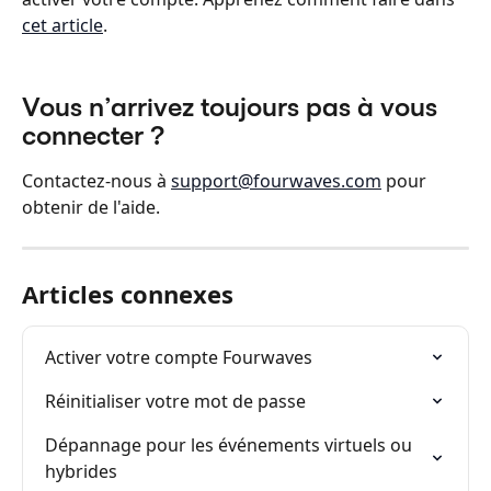
cet article
.
Vous n’arrivez toujours pas à vous 
connecter ?
Contactez-nous à 
support@fourwaves.com
 pour 
obtenir de l'aide.
Articles connexes
Activer votre compte Fourwaves
Réinitialiser votre mot de passe
Dépannage pour les événements virtuels ou 
hybrides