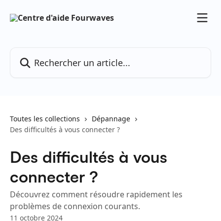
Passer au contenu principal
Rechercher un article...
Toutes les collections
Dépannage
Des difficultés à vous connecter ?
Des difficultés à vous
connecter ?
Découvrez comment résoudre rapidement les
problèmes de connexion courants.
11 octobre 2024