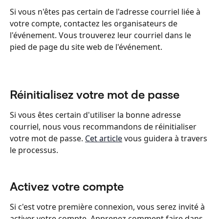
Si vous n'êtes pas certain de l'adresse courriel liée à 
votre compte, contactez les organisateurs de 
l'événement. Vous trouverez leur courriel dans le 
pied de page du site web de l'événement.
Réinitialisez votre mot de passe
Si vous êtes certain d'utiliser la bonne adresse 
courriel, nous vous recommandons de réinitialiser 
votre mot de passe. 
Cet article
 vous guidera à travers 
le processus.
Activez votre compte
Si c'est votre première connexion, vous serez invité à 
activer votre compte. Apprenez comment faire dans 