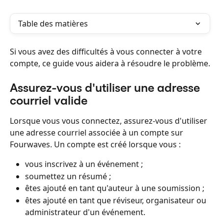
Table des matières
Si vous avez des difficultés à vous connecter à votre 
compte, ce guide vous aidera à résoudre le problème.
Assurez-vous d'utiliser une adresse 
courriel valide
Lorsque vous vous connectez, assurez-vous d'utiliser 
une adresse courriel associée à un compte sur 
Fourwaves. Un compte est créé lorsque vous :
vous inscrivez à un événement ;
soumettez un résumé ;
êtes ajouté en tant qu'auteur à une soumission ;
êtes ajouté en tant que réviseur, organisateur ou 
administrateur d'un événement.