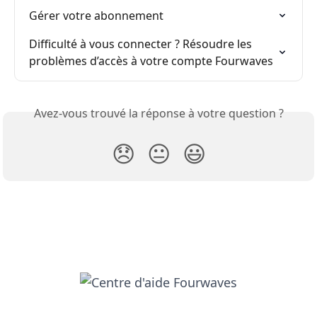
Gérer votre abonnement
Difficulté à vous connecter ? Résoudre les 
problèmes d’accès à votre compte Fourwaves
Avez-vous trouvé la réponse à votre question ?
😞
😐
😃