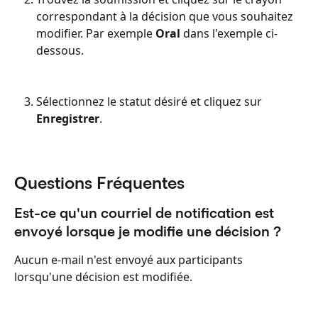
correspondant à la décision que vous souhaitez 
modifier. Par exemple 
Oral
 dans l'exemple ci-
dessous.
Sélectionnez le statut désiré et cliquez sur 
Enregistrer
.
Questions Fréquentes
Est-ce qu'un courriel de notification est 
envoyé lorsque je modifie une décision ?
Aucun e-mail n'est envoyé aux participants 
lorsqu'une décision est modifiée.