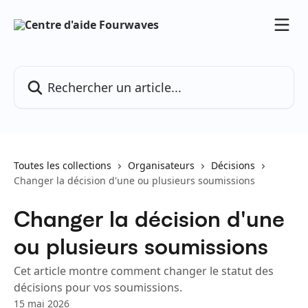
Passer au contenu principal
Rechercher un article...
Toutes les collections
Organisateurs
Décisions
Changer la décision d'une ou plusieurs soumissions
Changer la décision d'une
ou plusieurs soumissions
Cet article montre comment changer le statut des
décisions pour vos soumissions.
15 mai 2026