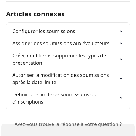
Articles connexes
Configurer les soumissions
Assigner des soumissions aux évaluateurs
Créer, modifier et supprimer les types de 
présentation
Autoriser la modification des soumissions 
après la date limite
Définir une limite de soumissions ou 
d’inscriptions
Avez-vous trouvé la réponse à votre question ?