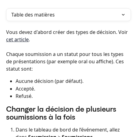
Table des matières
Vous devez d'abord créer des types de décision. Voir 
cet article
.
Chaque soumission a un statut pour tous les types 
de présentations (par exemple oral ou affiche). Ces 
statut sont:
Aucune décision (par défaut).
Accepté.
Refusé.
Changer la décision de plusieurs 
soumissions à la fois
Dans le tableau de bord de l’événement, allez 
dans 
Soumission
 > 
Soumissions.