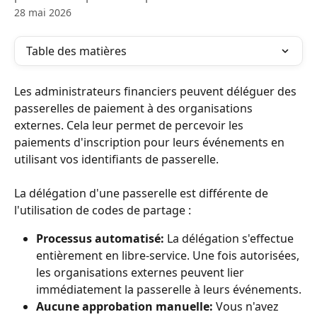
28 mai 2026
Table des matières
Les administrateurs financiers peuvent déléguer des 
passerelles de paiement à des organisations 
externes. Cela leur permet de percevoir les 
paiements d'inscription pour leurs événements en 
utilisant vos identifiants de passerelle.
La délégation d'une passerelle est différente de 
l'utilisation de codes de partage :
Processus automatisé:
 La délégation s'effectue 
entièrement en libre-service. Une fois autorisées, 
les organisations externes peuvent lier 
immédiatement la passerelle à leurs événements.
Aucune approbation manuelle:
 Vous n'avez 