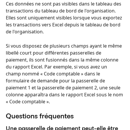
Ces données ne sont pas visibles dans le tableau des 
transactions du tableau de bord de l'organisation. 
Elles sont uniquement visibles lorsque vous exportez 
les transactions vers Excel depuis le tableau de bord 
de l'organisation.
Si vous disposez de plusieurs champs ayant le même 
libellé court pour différentes passerelles de 
paiement, ils sont fusionnés dans la même colonne 
du rapport Excel. Par exemple, si vous avez un 
champ nommé « Code comptable » dans le 
formulaire de demande pour la passerelle de 
paiement 1 et la passerelle de paiement 2, une seule 
colonne apparaîtra dans le rapport Excel sous le nom 
« Code comptable ».
Questions fréquentes
Une passerelle de paiement peut-elle être 