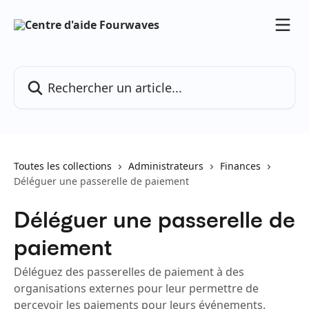
Passer au contenu principal
Rechercher un article...
Toutes les collections
Administrateurs
Finances
Déléguer une passerelle de paiement
Déléguer une passerelle de
paiement
Déléguez des passerelles de paiement à des
organisations externes pour leur permettre de
percevoir les paiements pour leurs événements.