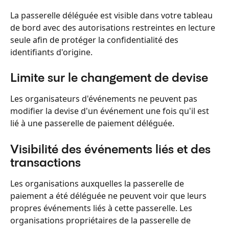
La passerelle déléguée est visible dans votre tableau 
de bord avec des autorisations restreintes en lecture 
seule afin de protéger la confidentialité des 
identifiants d'origine.
Limite sur le changement de devise
Les organisateurs d'événements ne peuvent pas 
modifier la devise d'un événement une fois qu'il est 
lié à une passerelle de paiement déléguée.
Visibilité des événements liés et des 
transactions
Les organisations auxquelles la passerelle de 
paiement a été déléguée ne peuvent voir que leurs 
propres événements liés à cette passerelle. Les 
organisations propriétaires de la passerelle de 