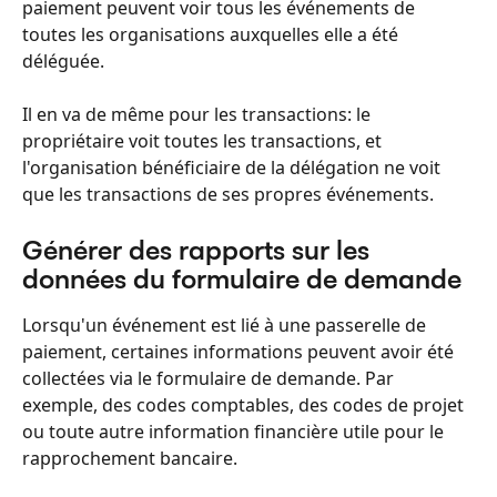
paiement peuvent voir tous les événements de 
toutes les organisations auxquelles elle a été 
déléguée.
Il en va de même pour les transactions: le 
propriétaire voit toutes les transactions, et 
l'organisation bénéficiaire de la délégation ne voit 
que les transactions de ses propres événements.
Générer des rapports sur les 
données du formulaire de demande
Lorsqu'un événement est lié à une passerelle de 
paiement, certaines informations peuvent avoir été 
collectées via le formulaire de demande. Par 
exemple, des codes comptables, des codes de projet 
ou toute autre information financière utile pour le 
rapprochement bancaire.