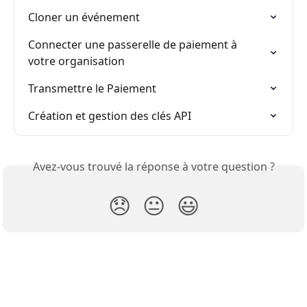
Cloner un événement
Connecter une passerelle de paiement à 
votre organisation
Transmettre le Paiement
Création et gestion des clés API
Avez-vous trouvé la réponse à votre question ?
😞
😐
😃