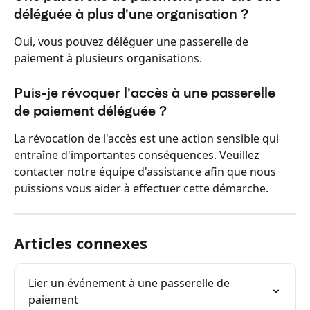
déléguée à plus d'une organisation ?
Oui, vous pouvez déléguer une passerelle de 
paiement à plusieurs organisations.
Puis-je révoquer l'accès à une passerelle 
de paiement déléguée ?
La révocation de l'accès est une action sensible qui 
entraîne d'importantes conséquences. Veuillez 
contacter notre équipe d'assistance afin que nous 
puissions vous aider à effectuer cette démarche.
Articles connexes
Lier un événement à une passerelle de 
paiement