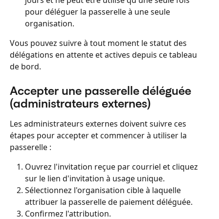
pour déléguer la passerelle à une seule 
organisation.
Vous pouvez suivre à tout moment le statut des 
délégations en attente et actives depuis ce tableau 
de bord.
Accepter une passerelle déléguée 
(administrateurs externes)
Les administrateurs externes doivent suivre ces 
étapes pour accepter et commencer à utiliser la 
passerelle :
Ouvrez l'invitation reçue par courriel et cliquez 
sur le lien d'invitation à usage unique.
Sélectionnez l'organisation cible à laquelle 
attribuer la passerelle de paiement déléguée.
Confirmez l'attribution.