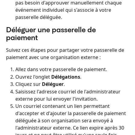
pas besoin d'approuver manuellement chaque 
événement individuel qui s'associe à votre 
passerelle déléguée.
Déléguer une passerelle de 
paiement
Suivez ces étapes pour partager votre passerelle de 
paiement avec une organisation externe :
Allez dans votre passerelle de paiement.
Ouvrez l'onglet 
Délégations
.
Cliquez sur 
Déléguer
.
Saisissez l'adresse courriel de l'administrateur 
externe pour lui envoyer l'invitation.
Un courriel contenant un lien permettant 
d'accepter et d'ajouter la passerelle de paiement 
déléguée à son organisation sera envoyé à 
l'administrateur externe. Ce lien expire après 30 
jours et ne peut être utilisé qu'une seule fois 